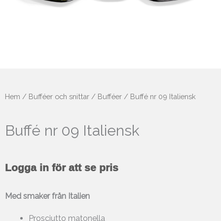
Hem
/
Bufféer och snittar
/
Bufféer
/ Buffé nr 09 Italiensk
Buffé nr 09 Italiensk
Logga in för att se pris
Med smaker från Italien
Prosciutto matonella