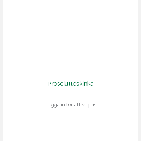
Prosciuttoskinka
Logga in för att se pris