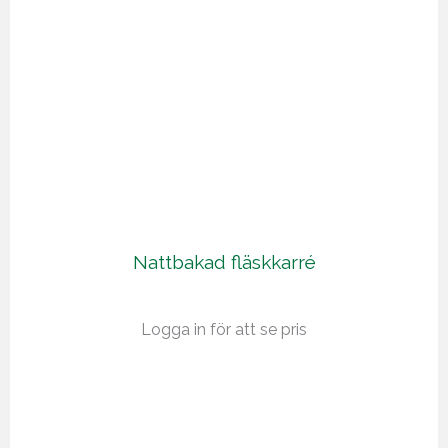
Nattbakad fläskkarré
Logga in för att se pris