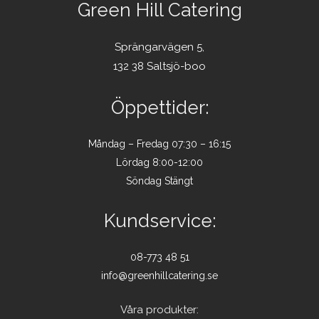
Green Hill Catering
Sprängarvägen 5,
132 38 Saltsjö-boo
Öppettider:
Måndag – Fredag 07:30 – 16:15
Lördag 8:00-12:00
Söndag Stängt
Kundservice:
08-773 48 51
info@greenhillcatering.se
Våra produkter: