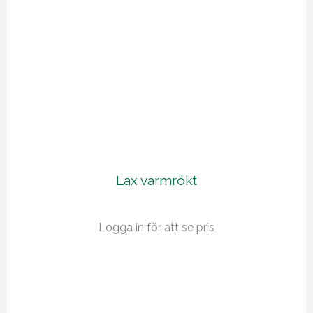
Lax varmrökt
Logga in för att se pris