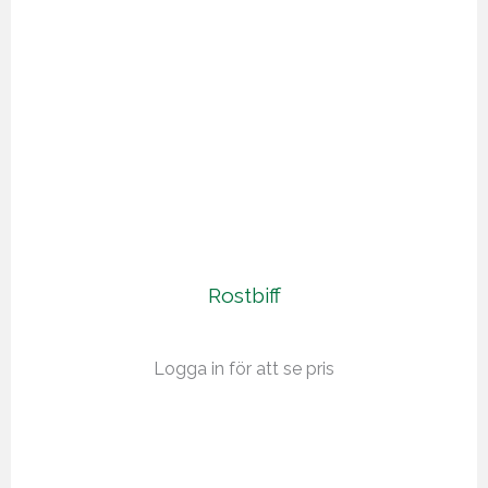
Rostbiff
Logga in för att se pris