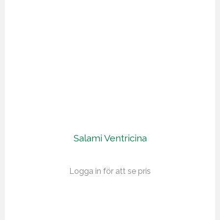
Salami Ventricina
Logga in för att se pris