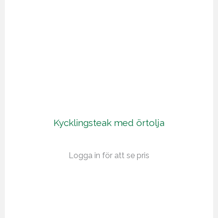
Kycklingsteak med örtolja
Logga in för att se pris