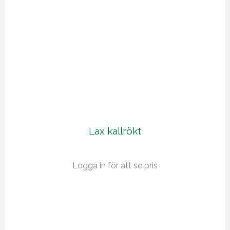
Lax kallrökt
Logga in för att se pris