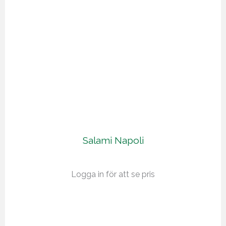
Salami Napoli
Logga in för att se pris