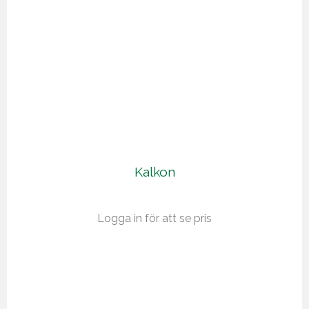
Kalkon
Logga in för att se pris