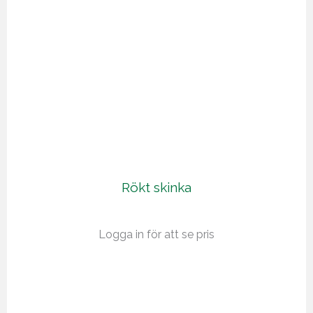
Rökt skinka
Logga in för att se pris