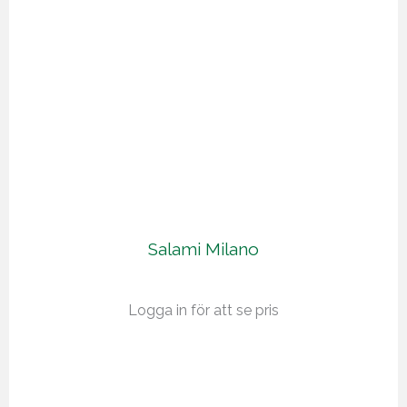
Salami Milano
Logga in för att se pris