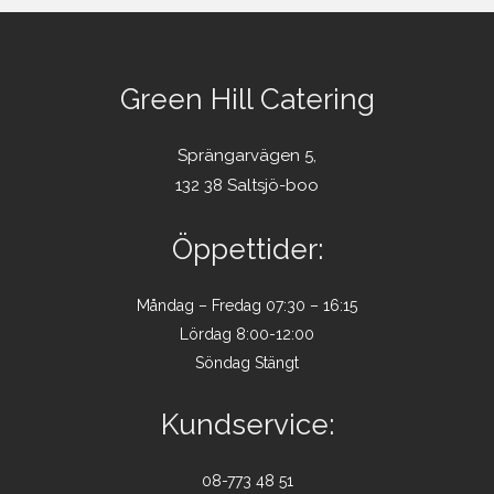
Green Hill Catering
Sprängarvägen 5,
132 38 Saltsjö-boo
Öppettider:
Måndag – Fredag 07:30 – 16:15
Lördag 8:00-12:00
Söndag Stängt
Kundservice:
08-773 48 51