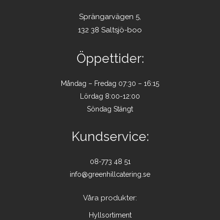
Sprängarvägen 5,
132 38 Saltsjö-boo
Öppettider:
Måndag – Fredag 07:30 – 16:15
Lördag 8:00-12:00
Söndag Stängt
Kundservice:
08-773 48 51
info@greenhillcatering.se
Våra produkter:
Hyllsortiment