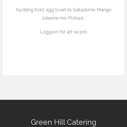
Kyckling Kokt ägg Svart ris Salladsmix Mango
Julianne mix Picklad...
Logga in för att se pris
Green Hill Catering