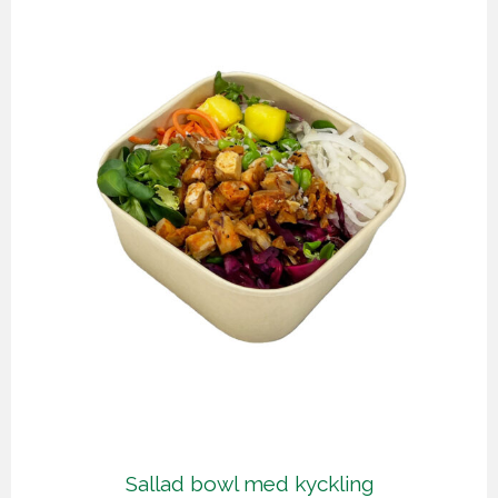
Sallad bowl med kyckling