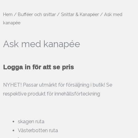
Hem
/
Bufféer och snittar
/
Snittar & Kanapéer
/ Ask med
kanapée
Ask med kanapée
Logga in för att se pris
NYHET! Passar utmärkt för försäljning i butik! Se
respektive produkt för innehållsförteckning
skagen ruta
Västerbotten ruta