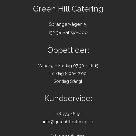
Green Hill Catering
Sprängarvägen 5,
132 38 Saltsjö-boo
Öppettider:
Måndag – Fredag 07:30 – 16:15
Lördag 8:00-12:00
Söndag Stängt
Kundservice:
08-773 48 51
info@greenhillcatering.se