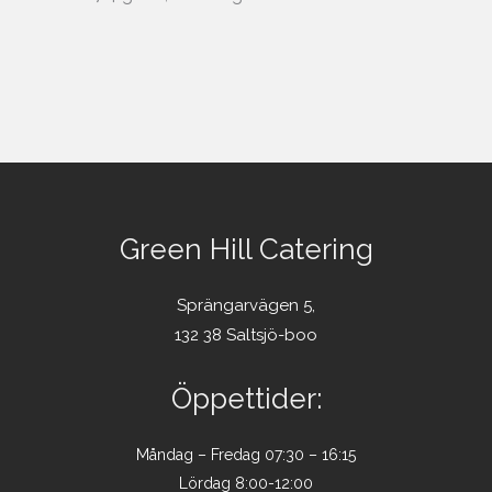
Green Hill Catering
Sprängarvägen 5,
132 38 Saltsjö-boo
Öppettider:
Måndag – Fredag 07:30 – 16:15
Lördag 8:00-12:00