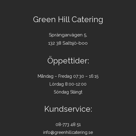
Green Hill Catering
Sprängarvägen 5,
132 38 Saltsjö-boo
Öppettider:
Måndag – Fredag 07:30 – 16:15
Lördag 8:00-12:00
Söndag Stängt
Kundservice:
08-773 48 51
info@greenhillcatering.se