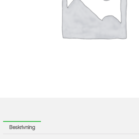
Beskrivning